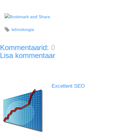
tehnoloogia
Kommentaarid:
0
Lisa kommentaar
Excellent SEO