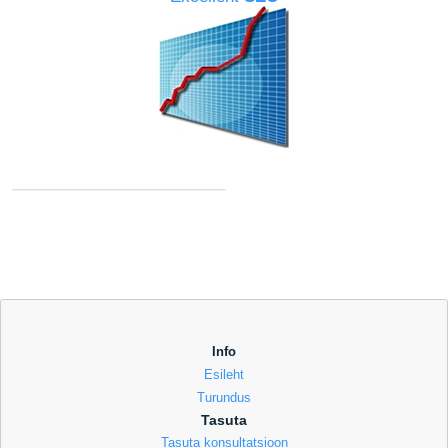
Info
Esileht
Turundus
Tasuta
Tasuta konsultatsioon