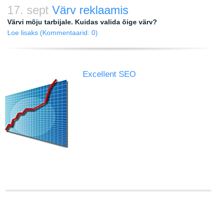
17. sept
Värv reklaamis
Värvi mõju tarbijale. Kuidas valida õige värv?
Loe lisaks
(Kommentaarid: 0)
Excellent SEO