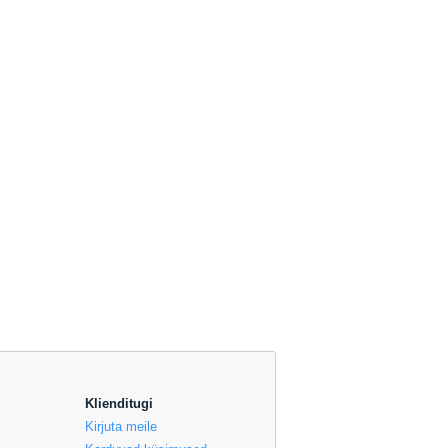
Klienditugi
Kirjuta meile