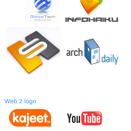
Web 2 logo