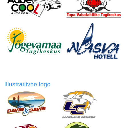
Illustratiivne logo