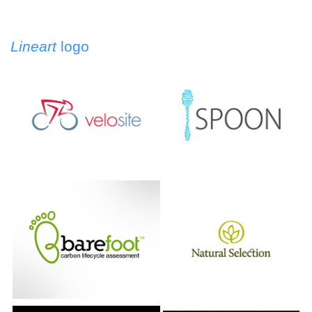
Lineart
logo