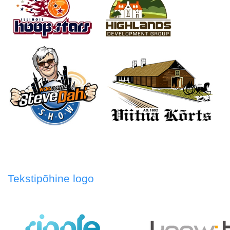
Tekstipõhine logo