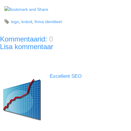
logo
,
bränd
,
firma identiteet
Kommentaarid:
0
Lisa kommentaar
Excellent SEO