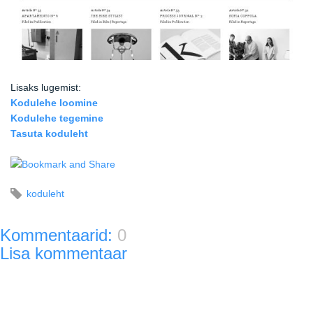
Lisaks lugemist:
Kodulehe loomine
Kodulehe tegemine
Tasuta koduleht
koduleht
Kommentaarid:
0
Lisa kommentaar